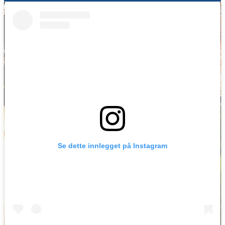
Se dette innlegget på Instagram